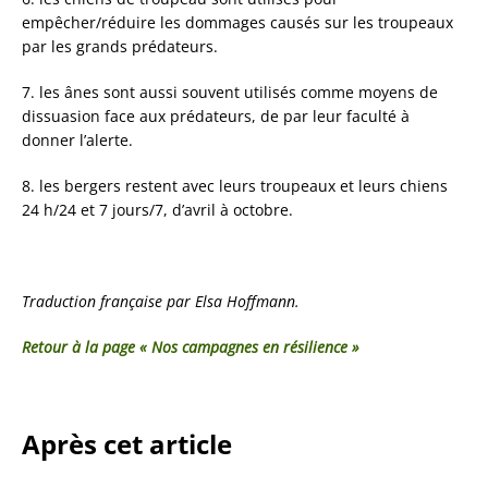
empêcher/réduire les dommages causés sur les troupeaux
par les grands prédateurs.
7. les ânes sont aussi souvent utilisés comme moyens de
dissuasion face aux prédateurs, de par leur faculté à
donner l’alerte.
8. les bergers restent avec leurs troupeaux et leurs chiens
24 h/24 et 7 jours/7, d’avril à octobre.
Traduction française par Elsa Hoffmann.
Retour à la page « Nos campagnes en résilience »
Après cet article