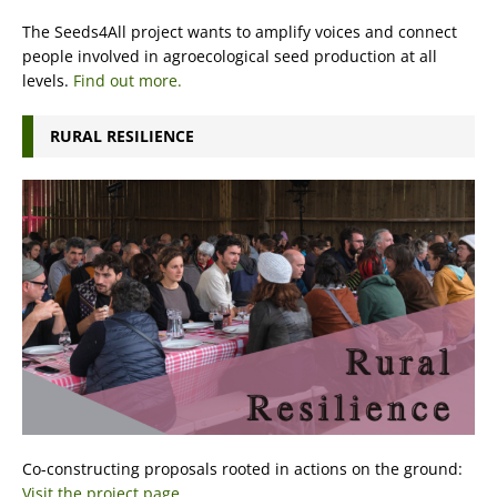
The Seeds4All project wants to amplify voices and connect
people involved in agroecological seed production at all
levels.
Find out more.
RURAL RESILIENCE
Co-constructing proposals rooted in actions on the ground:
Visit the project page.