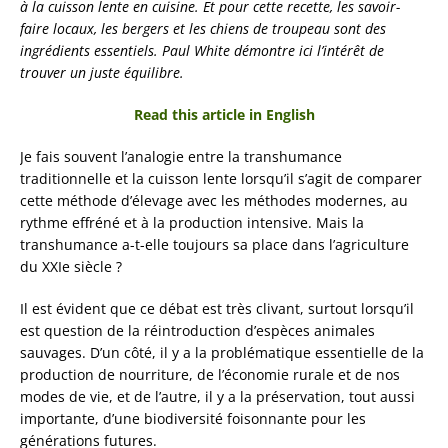
à la cuisson lente en cuisine. Et pour cette recette, les savoir-
faire locaux, les bergers et les chiens de troupeau sont des
ingrédients essentiels. Paul White démontre ici l’intérêt de
trouver un juste équilibre.
Read this article in English
Je fais souvent l’analogie entre la transhumance
traditionnelle et la cuisson lente lorsqu’il s’agit de comparer
cette méthode d’élevage avec les méthodes modernes, au
rythme effréné et à la production intensive. Mais la
transhumance a-t-elle toujours sa place
dans l’agriculture
du XXIe siècle ?
Il est évident que ce débat est très clivant, surtout lorsqu’il
est question de la réintroduction d’espèces animales
sauvages. D’un côté, il y a la problématique essentielle de la
production de nourriture, de l’économie rurale et de nos
modes de vie, et de l’autre, il y a la préservation, tout aussi
importante, d’une biodiversité foisonnante pour les
générations futures
.