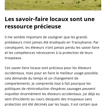
Les savoir-faire locaux sont une
ressource précieuse
Il me semble important de souligner que les grands
prédateurs n’ont jamais été éradiqués en
Transylvanie. Par
conséquent, les éleveurs n’ont jamais perdu les savoir-faire
et les compétences nécessaires à la protection de leurs
troupeaux.
Ces savoir-faire locaux sont précieux pour les éleveurs
occidentaux, mais pour en faire le meilleur usage possible,
cela demande du temps et un changement de
comportements. Je comprends tout à fait pourquoi les
politiques de réintroduction d’espèces sauvages peuvent
inquiéter énormément les éleveurs occidentaux. J’ai déjà eu
vent d’incidents au cours desquels des troupeaux sans
protection ont été décimés par les loups. Il est certain que