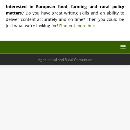
Interested in European food, farming and rural policy
matters?
Do you have great writing skills and an ability to
deliver content accurately and on time? Then you could be
just what we’re looking for!
Find out more here.
Agricultural and Rural Convention