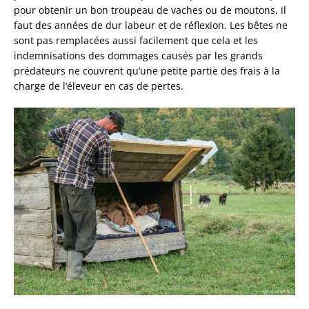
pour obtenir un bon troupeau de vaches ou de moutons, il
faut des années de dur labeur et de réflexion. Les bêtes ne
sont pas remplacées aussi facilement que cela et les
indemnisations des dommages causés par les grands
prédateurs ne couvrent qu’une petite partie des frais à la
charge de l’éleveur en cas de pertes
.