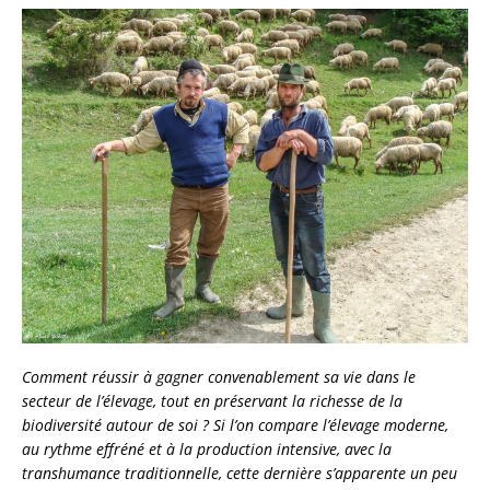
Comment réussir à gagner convenablement sa vie dans le
secteur de l’élevage, tout en préservant la richesse de la
biodiversité autour de soi ? Si l’on compare l’élevage moderne,
au rythme effréné et à la production intensive, avec la
transhumance traditionnelle, cette dernière s’apparente un peu