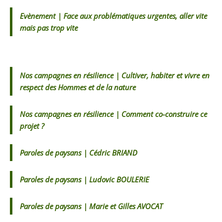
Evènement | Face aux problématiques urgentes, aller vite
mais pas trop vite
Nos campagnes en résilience | Cultiver, habiter et vivre en
respect des Hommes et de la nature
Nos campagnes en résilience | Comment co-construire ce
projet ?
Paroles de paysans | Cédric BRIAND
Paroles de paysans | Ludovic BOULERIE
Paroles de paysans | Marie et Gilles AVOCAT