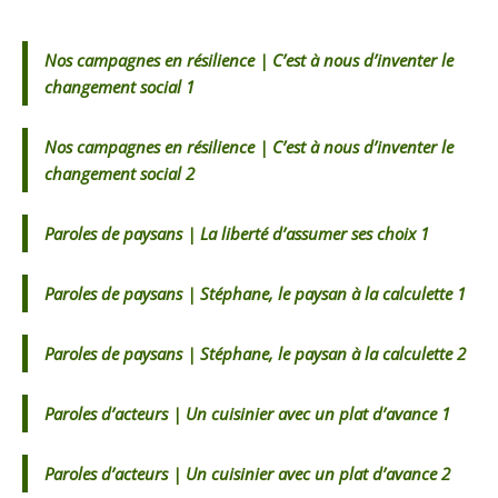
Nos campagnes en résilience | C’est à nous d’inventer le
changement social 1
Nos campagnes en résilience | C’est à nous d’inventer le
changement social 2
Paroles de paysans | La liberté d’assumer ses choix 1
Paroles de paysans | Stéphane, le paysan à la calculette 1
Paroles de paysans | Stéphane, le paysan à la calculette 2
Paroles d’acteurs | Un cuisinier avec un plat d’avance 1
Paroles d’acteurs | Un cuisinier avec un plat d’avance 2