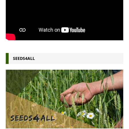
SEEDS4ALL