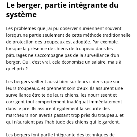
Le berger, partie intégrante du
système
Les problèmes que j’ai pu observer surviennent souvent
lorsqu’une partie seulement de cette méthode traditionnelle
de protection des troupeaux est adoptée. Par exemple,
lorsque la présence de chiens de troupeau dans les
pâturages ne s’accompagne pas de la surveillance d’un
berger.
Oui, c’est vrai, cela économise
un salaire, mais à
quel prix ?
Les bergers veillent aussi bien sur leurs chiens que sur
leurs troupeaux, et prennent soin d’eux. Ils assurent une
surveillance étroite de leurs chiens, les nourrissent et
corrigent tout comportement inadéquat immédiatement
dans le pré. Ils assurent également la sécurité des
marcheurs non avertis passant trop près du troupeau, et
qui n’auraient pas l’habitude des chiens qui le gardent.
Les bergers font partie intégrante des techniques de