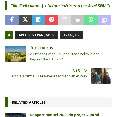
Clin d’œil culture | « Nature intérieure » par Rémi SERAIN
ARCHIVES FRANÇAISES
FRANÇAIS
PREVIOUS
A Just and Green CAP and Trade Policy in and
Beyond the EU: Part 1
NEXT
Salon à la ferme | Les éleveurs entre chien et loup
RELATED ARTICLES
Rapport annuel 2023 du projet « Rural