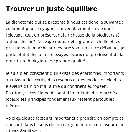
Trouver un juste équilibre
La dichotomie qui se présente à nous est donc la suivante :
comment peut-on gagner convenablement sa vie dans
l’élevage, tout en préservant la richesse de la biodiversité
autour de soi ? L’élevage industriel à grande échelle et les
pressions du marché sur les prix sont un autre débat. Ici, je
parle plutôt des petits élevages locaux qui produisent de la
nourriture biologique de grande qualité.
Je suis bien conscient qu’il existe des écarts très importants
au niveau des coûts, des revenus et des modes de vie des
éleveurs d’un bout à l’autre du continent européen.
Pourtant, si ces éléments sont dépendants des marchés
locaux, les principes fondamentaux restent partout les
mêmes.
Voici quelques facteurs importants à prendre en compte et
qui vont dans le sens de mon argumentation en faveur d’un
« juste équilibre » :