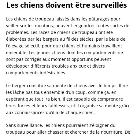
Les chiens doivent être surveillés
Les chiens de troupeau laissés dans les pâturages pour
veiller sur les moutons, peuvent engendrer toutes sortes de
problèmes. Les races de chiens de troupeau ont été
élaborées par les bergers au fil des siècles, par le biais de
l’élevage sélectif,
pour que chiens et humains travaillent
ensemble. Les jeunes chiens dont les comportements ne
sont pas corrigés aux moments opportuns
peuvent
développer différents troubles anxieux et divers
comportements indésirables
.
Le berger constitue
sa meute de chiens avec le temps. Il ne
les lâche pas tous ensemble d’un coup, comme ça, en
espérant que tout ira bien. Il est capable de comprendre
leurs forces et leurs faiblesses, et il organise sa meute grâce
aux connaissances qu’il a de chaque chien
.
Sans surveillance, les chiens pourraient s’éloigner du
troupeau pour aller chasser et chercher de la nourriture. De