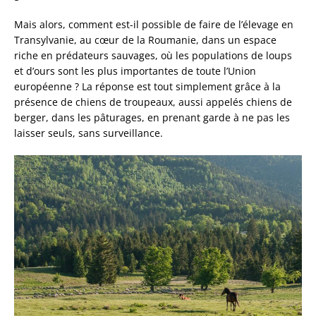
Mais alors, comment est-il possible de faire de l’élevage en
Transylvanie, au cœur de la Roumanie, dans un espace
riche en prédateurs sauvages, où les populations de loups
et d’ours sont les plus importantes de toute l’Union
européenne ?
La réponse est tout simplement grâce à la
présence de chiens de troupeaux, aussi appelés chiens de
berger, dans les pâturages, en prenant garde à ne pas les
laisser seuls, sans surveillance
.