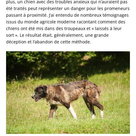
plus, un chien avec des troubles anxieux qui n’auraient pas
été traités peut représenter un danger pour les promeneurs
passant à proximité. J’ai entendu de nombreux témoignages
issus du monde agricole moderne racontant comment des
chiens ont été mis dans des troupeaux et « laissés à leur
sort ». Le résultat était, généralement, une grande
déception et l’abandon de cette méthode.