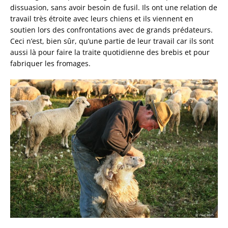
dissuasion, sans avoir besoin de fusil. Ils ont une relation de
travail très étroite avec leurs chiens et ils viennent en
soutien lors des confrontations avec de grands prédateurs.
Ceci n’est, bien sûr, qu’une partie de leur travail car ils sont
aussi là pour faire la traite quotidienne des brebis et pour
fabriquer les fromages.